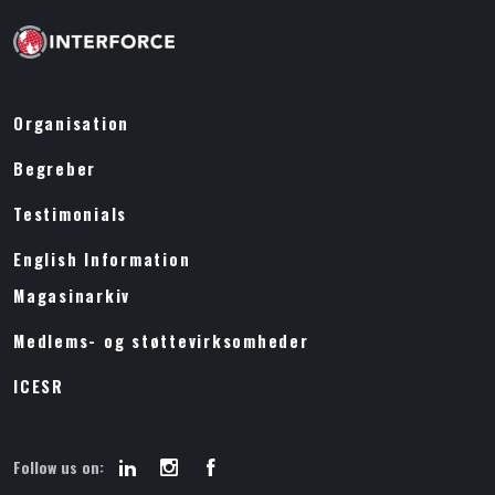
Organisation
Begreber
Testimonials
English Information
Magasinarkiv
Medlems- og støttevirksomheder
ICESR
Follow us on: