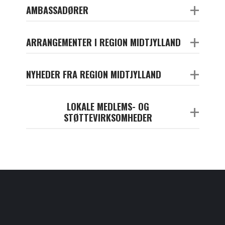
+
AMBASSADØRER
+
ARRANGEMENTER I REGION MIDTJYLLAND
+
NYHEDER FRA REGION MIDTJYLLAND
LOKALE MEDLEMS- OG
+
STØTTEVIRKSOMHEDER