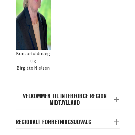
Kontorfuldmæg
tig
Birgitte Nielsen
VELKOMMEN TIL INTERFORCE REGION
+
MIDTJYLLAND
+
REGIONALT FORRETNINGSUDVALG