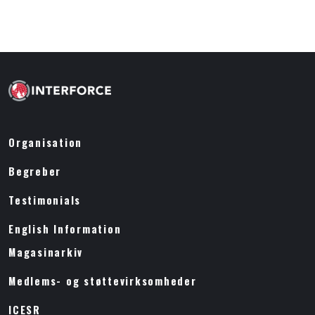
Organisation
Begreber
Testimonials
English Information
Magasinarkiv
Medlems- og støttevirksomheder
ICESR