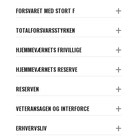
+
FORSVARET MED STORT F
+
TOTALFORSVARSSTYRKEN
+
HJEMMEVÆRNETS FRIVILLIGE
+
HJEMMEVÆRNETS RESERVE
+
RESERVEN
+
VETERANSAGEN OG INTERFORCE
+
ERHVERVSLIV