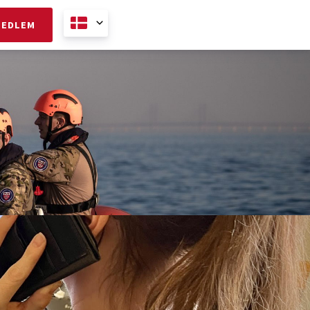
MEDLEM