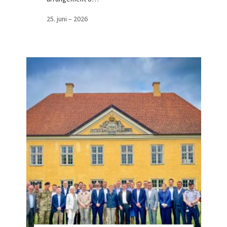
25. juni – 2026