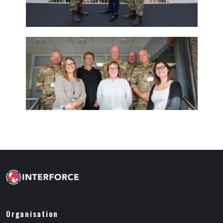
Organisation