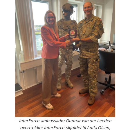
InterForce-ambassadør Gunnar van der Leeden
overrækker InterForce-skjoldet til Anita Olsen,