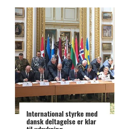
International styrke med
dansk deltagelse er klar
til udrykning