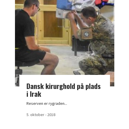
Dansk kirurghold på plads
i Irak
Reserven er rygraden...
5. oktober - 2018