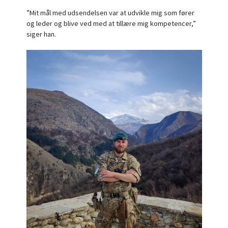
”Mit mål med udsendelsen var at udvikle mig som fører
og leder og blive ved med at tillære mig kompetencer,”
siger han.