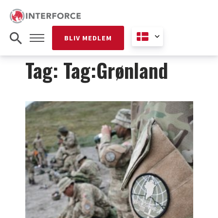
BLIV MEDLEM
Tag: Tag:Grønland