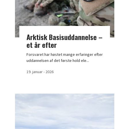
Arktisk Basisuddannelse –
et år efter
Forsvaret har høstet mange erfaringer efter
uddannelsen af det første hold ele...
19. januar - 2026