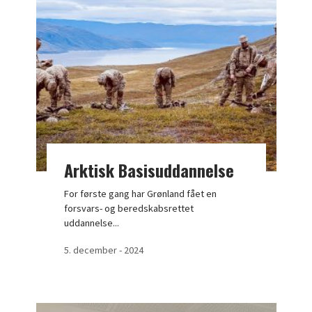
Arktisk Basisuddannelse
For første gang har Grønland fået en
forsvars- og beredskabsrettet
uddannelse...
5. december - 2024