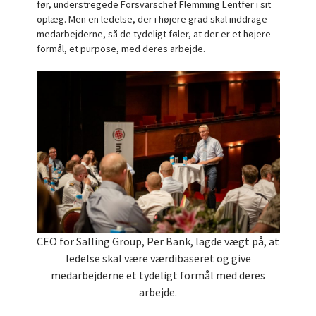
før, understregede Forsvarschef Flemming Lentfer i sit
oplæg. Men en ledelse, der i højere grad skal inddrage
medarbejderne, så de tydeligt føler, at der er et højere
formål, et purpose, med deres arbejde.
CEO for Salling Group, Per Bank, lagde vægt på, at
ledelse skal være værdibaseret og give
medarbejderne et tydeligt formål med deres
arbejde.