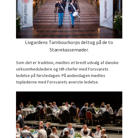
Livgardens Tambourkorps deltog på de to
Stærekassemøder.
Som det er tradition, mødtes et bredt udvalg af danske
virksomhedsledere og HR-chefer med Forsvarets
ledelse på førstedagen. På andendagen mødtes
toplederne med Forsvarets øverste ledelse.