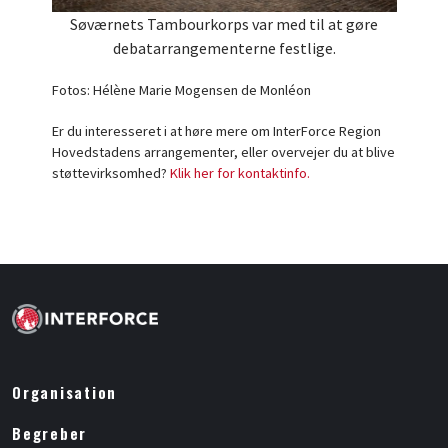
Søværnets Tambourkorps var med til at gøre
debatarrangementerne festlige.
Fotos: Hélène Marie Mogensen de Monléon
Er du interesseret i at høre mere om InterForce Region
Hovedstadens arrangementer, eller overvejer du at blive
støttevirksomhed?
Klik her for kontaktinfo.
Organisation
Begreber