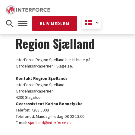
BLIV MEDLEM
Region Sjælland
InterForce Region Sjælland har til huse på
Gardehusarkasernen i Slagelse.
Kontakt Region Sjælland:
InterForce Region Sjælland
Gardehusarkasernen
4200 Slagelse
Overassistent Karina Bønnelykke
Telefon: 7283 5008
Telefontid: Mandag-fredag 08.00-13.00
E-mail:
sjaelland@interforce.dk