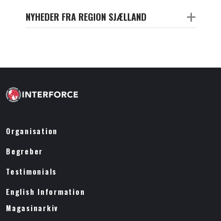
+
NYHEDER FRA REGION SJÆLLAND
Organisation
Begreber
Testimonials
English Information
Magasinarkiv