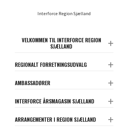
Interforce Region Sjælland
VELKOMMEN TIL INTERFORCE REGION
+
SJÆLLAND
+
REGIONALT FORRETNINGSUDVALG
+
AMBASSADØRER
+
INTERFORCE ÅRSMAGASIN SJÆLLAND
+
ARRANGEMENTER I REGION SJÆLLAND