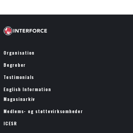
Organisation
Begreber
Testimonials
English Information
Magasinarkiv
Medlems- og støttevirksomheder
ICESR