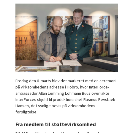
Fredag den 6. marts blev det markeret med en ceremoni
på virksomhedens adresse i Hobro, hvor InterForce-
ambassadør Allan Lemming Lohmann Buus overrakte
InterForces skjold til produktionschef Rasmus Revsbæk
Hansen, det synlige bevis på virksomhedens
forpligtelse.
Fra medlem til støttevirksomhed