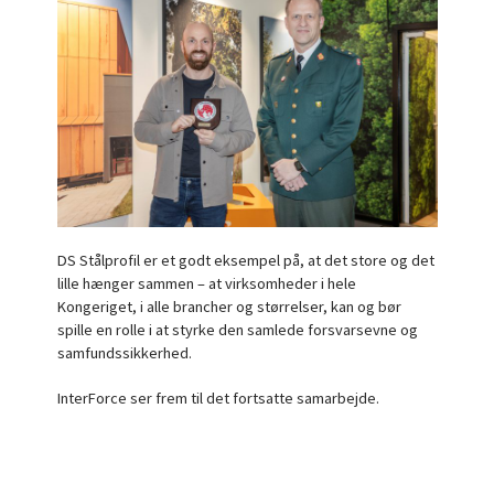
DS Stålprofil er et godt eksempel på, at det store og det
lille hænger sammen – at virksomheder i hele
Kongeriget, i alle brancher og størrelser, kan og bør
spille en rolle i at styrke den samlede forsvarsevne og
samfundssikkerhed.
InterForce ser frem til det fortsatte samarbejde.