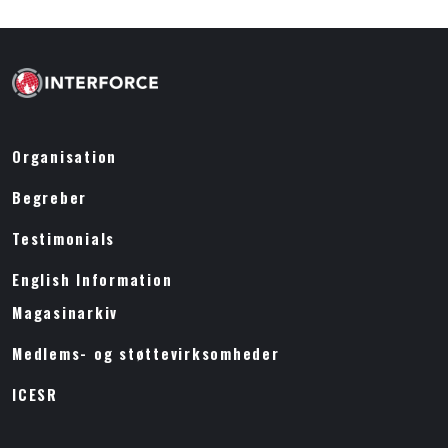
Organisation
Begreber
Testimonials
English Information
Magasinarkiv
Medlems- og støttevirksomheder
ICESR