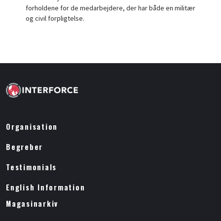
forholdene for de medarbejdere, der har både en militær
og civil forpligtelse.
Organisation
Begreber
Testimonials
English Information
Magasinarkiv