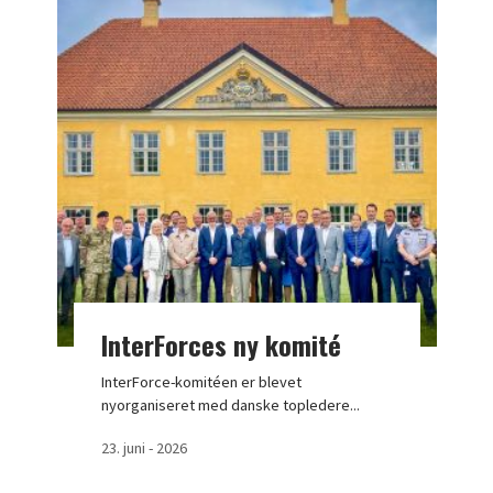
InterForces ny komité
InterForce-komitéen er blevet
nyorganiseret med danske topledere...
23. juni - 2026