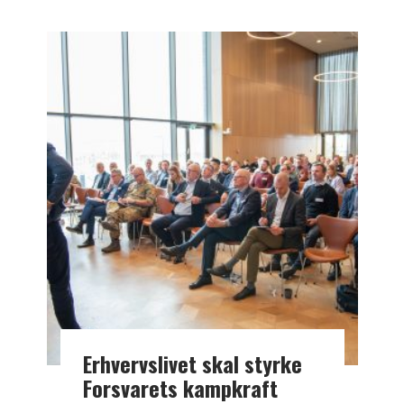
Erhvervslivet skal styrke
Forsvarets kampkraft