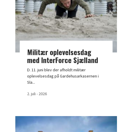
Militær oplevelsesdag
med InterForce Sjælland
D. 11. juni blev der afholdt militær
oplevelsesdag på Gardehusarkasernen i
Sla...
2. juli - 2026