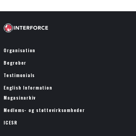
Organisation
Begreber
Testimonials
English Information
Magasinarkiv
Medlems- og støttevirksomheder
ICESR