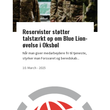
Reservister støtter
talstærkt op om Blue Lion-
øvelse i Oksbøl
Når man giver medarbejdere fri til tjeneste,
styrker man Forsvaret og beredskab...
10. March - 2025