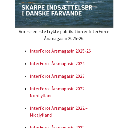
Vores seneste trykte publikation er InterForce
Årsmagasin 2025-26.
InterForce Årsmagasin 2025-26
InterForce Årsmagasin 2024
InterForce Årsmagasin 2023
InterForce Årsmagasin 2022 –
Nordjylland
InterForce Årsmagasin 2022 –
Midtjylland
InterForce Årsmagasin 2022 –