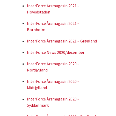
InterForce Årsmagasin 2021 –
Hovedstaden
InterForce Årsmagasin 2021 –
Bornholm
InterForce Årsmagasin 2021 – Grønland
InterForce News 2020/december
InterForce Årsmagasin 2020 –
Nordjylland
InterForce Årsmagasin 2020 –
Midtjylland
InterForce Årsmagasin 2020 –
Syddanmark