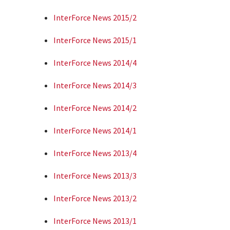
InterForce News 2015/2
InterForce News 2015/1
InterForce News 2014/4
InterForce News 2014/3
InterForce News 2014/2
InterForce News 2014/1
InterForce News 2013/4
InterForce News 2013/3
InterForce News 2013/2
InterForce News 2013/1