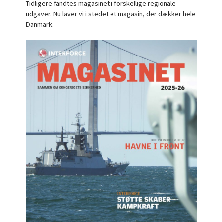
Tidligere fandtes magasinet i forskellige regionale
udgaver. Nu laver vi i stedet et magasin, der dækker hele
Danmark.