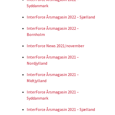
Syddanmark
InterForce Årsmagasin 2022 – Sjælland
InterForce Årsmagasin 2022 –
Bornholm
InterForce News 2021/november
InterForce Årsmagasin 2021 –
Nordjylland
InterForce Årsmagasin 2021 –
Midtjylland
InterForce Årsmagasin 2021 –
Syddanmark
InterForce Årsmagasin 2021 – Sjælland