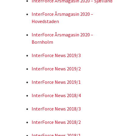
InterForce Årsmagasin 2020 – Sjælland
InterForce Årsmagasin 2020 –
Hovedstaden
InterForce Årsmagasin 2020 –
Bornholm
InterForce News 2019/3
InterForce News 2019/2
InterForce News 2019/1
InterForce News 2018/4
InterForce News 2018/3
InterForce News 2018/2
InterForce News 2018/1