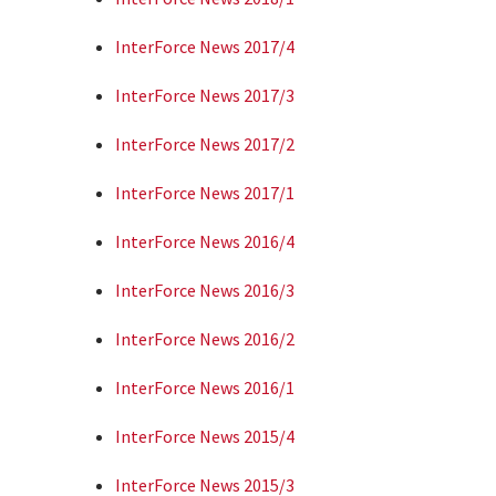
InterForce News
2017
/4
InterForce News 2017/3
InterForce News 2017/2
InterForce News 2017/1
InterForce News 2016/4
InterForce News 2016/3
InterForce News 2016/2
InterForce News 2016/1
InterForce News 2015/4
InterForce News 2015/3