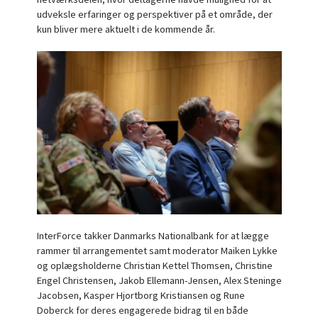
udveksle erfaringer og perspektiver på et område, der
kun bliver mere aktuelt i de kommende år.
InterForce takker Danmarks Nationalbank for at lægge
rammer til arrangementet samt moderator Maiken Lykke
og oplægsholderne Christian Kettel Thomsen, Christine
Engel Christensen, Jakob Ellemann-Jensen, Alex Steninge
Jacobsen, Kasper Hjortborg Kristiansen og Rune
Doberck for deres engagerede bidrag til en både