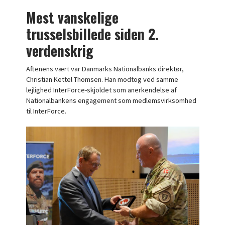
Mest vanskelige
trusselsbillede siden 2.
verdenskrig
Aftenens vært var Danmarks Nationalbanks direktør,
Christian Kettel Thomsen. Han modtog ved samme
lejlighed InterForce-skjoldet som anerkendelse af
Nationalbankens engagement som medlemsvirksomhed
til InterForce.