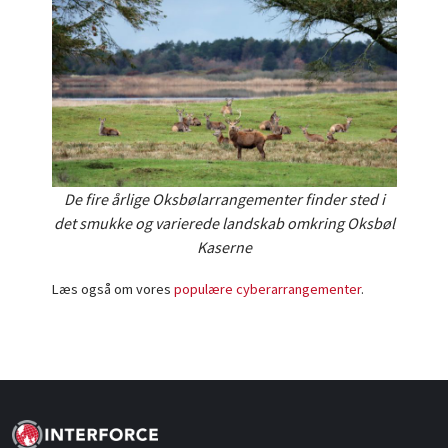
De fire årlige Oksbølarrangementer finder sted
i
det smukke og varierede landskab omkring Oksbøl
Kaserne
Læs også om vores
populære cyberarrangementer
.