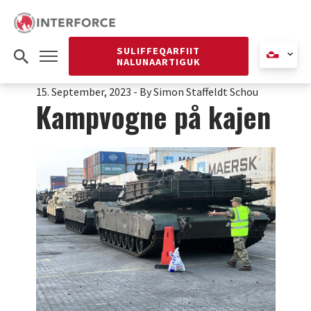
SULIFFEQARFIIT
NALUNAARTIGUK
15. September, 2023
-
By Simon Staffeldt Schou
Kampvogne på kajen