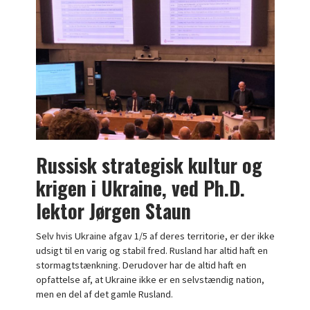
Russisk strategisk kultur og
krigen i Ukraine, ved Ph.D.
lektor Jørgen Staun
Selv hvis Ukraine afgav 1/5 af deres territorie, er der ikke
udsigt til en varig og stabil fred. Rusland har altid haft en
stormagtstænkning. Derudover har de altid haft en
opfattelse af, at Ukraine ikke er en selvstændig nation,
men en del af det gamle Rusland.