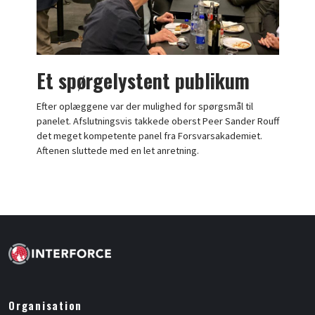
Et spørgelystent publikum
Efter oplæggene var der mulighed for spørgsmål til
panelet. Afslutningsvis takkede oberst Peer Sander Rouff
det meget kompetente panel fra Forsvarsakademiet.
Aftenen sluttede med en let anretning.
Organisation