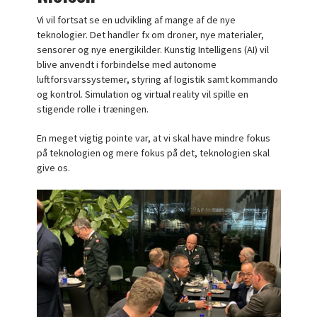
Vi vil fortsat se en udvikling af mange af de nye
teknologier. Det handler fx om droner, nye materialer,
sensorer og nye energikilder. Kunstig Intelligens (AI) vil
blive anvendt i forbindelse med autonome
luftforsvarssystemer, styring af logistik samt kommando
og kontrol. Simulation og virtual reality vil spille en
stigende rolle i træningen.
En meget vigtig pointe var, at vi skal have mindre fokus
på teknologien og mere fokus på det, teknologien skal
give os.