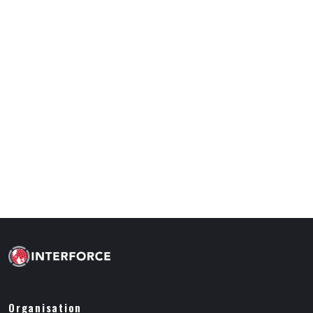
Organisation