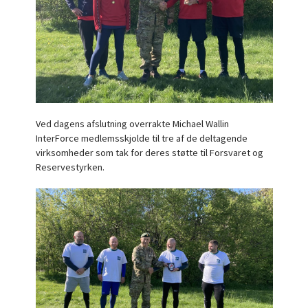
Ved dagens afslutning overrakte Michael Wallin
InterForce medlemsskjolde til tre af de deltagende
virksomheder som tak for deres støtte til Forsvaret og
Reservestyrken.