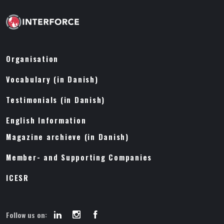
Organisation
Vocabulary (in Danish)
Testimonials (in Danish)
English Information
Magazine archieve (in Danish)
Member- and Supporting Companies
ICESR
Follow us on: