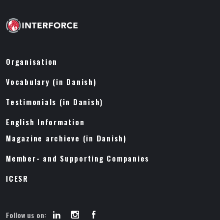
Organisation
Vocabulary (in Danish)
Testimonials (in Danish)
English Information
Magazine archieve (in Danish)
Member- and Supporting Companies
ICESR
Follow us on: