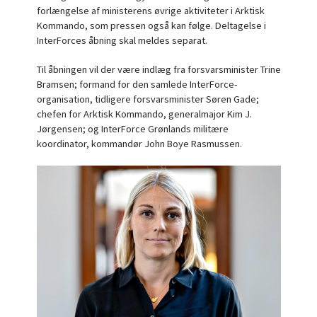
forlængelse af ministerens øvrige aktiviteter i Arktisk
Kommando, som pressen også kan følge. Deltagelse i
InterForces åbning skal meldes separat.
Til åbningen vil der være indlæg fra forsvarsminister Trine
Bramsen; formand for den samlede InterForce-
organisation, tidligere forsvarsminister Søren Gade;
chefen for Arktisk Kommando, generalmajor Kim J.
Jørgensen; og InterForce Grønlands militære
koordinator, kommandør John Boye Rasmussen.