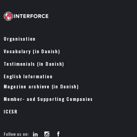
Organisation
Vocabulary (in Danish)
Testimonials (in Danish)
English Information
Magazine archieve (in Danish)
Member- and Supporting Companies
ICESR
Follow us on: