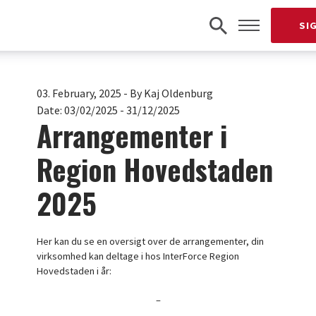
SI
03. February, 2025
-
By Kaj Oldenburg
Date:
03/02/2025 - 31/12/2025
Arrangementer i
Region Hovedstaden
2025
Her kan du se en oversigt over de arrangementer, din
virksomhed kan deltage i hos InterForce Region
Hovedstaden i år:
–