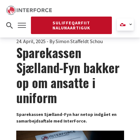
SULIFFEQARFIIT
NALUNAARTIGUK
24. April, 2025
-
By Simon Staffeldt Schou
Sparekassen
Sjælland-Fyn bakker
op om ansatte i
uniform
Sparekassen Sjælland-Fyn har netop indgået en
samarbejdsaftale med InterForce.