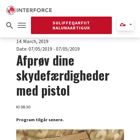
SULIFFEQARFIIT
NALUNAARTIGUK
14. March, 2019
Date:
07/05/2019 - 07/05/2019
Afprøv dine
skydefærdigheder
med pistol
Kl 08.30
Program tilgår senere.